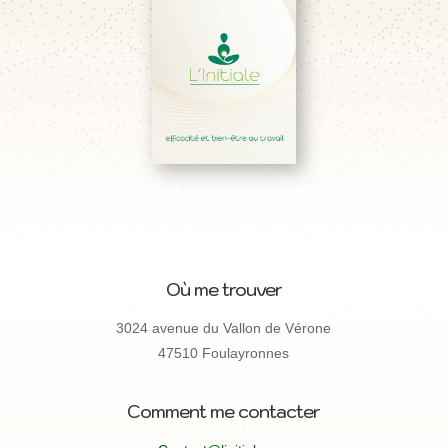
Où me trouver
3024 avenue du Vallon de Vérone
47510 Foulayronnes
Comment me contacter