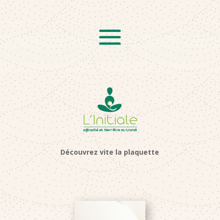
Découvrez vite la plaquette