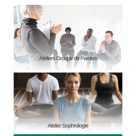
Ateliers Groupe de Paroles
Atelier Sophrologie