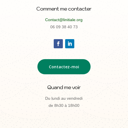
Comment me contacter
Contact@linitiale.org
06 09 38 40 73
Contactez-moi
Quand me voir
Du lundi au vendredi
de 8h30 à 18h00