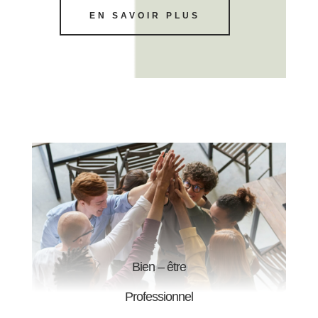
EN SAVOIR PLUS
Bien – être
Professionnel