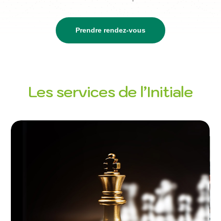
Prendre rendez-vous
Les services de l’Initiale