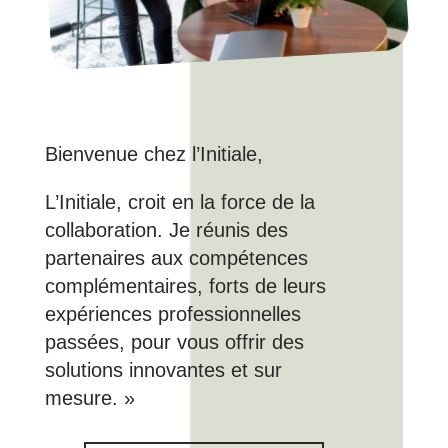
Bienvenue chez l’Initiale,
L’Initiale, croit en la force de la
collaboration. Je réunis des
partenaires aux compétences
complémentaires, forts de leurs
expériences professionnelles
passées, pour vous offrir des
solutions innovantes et sur
mesure. »