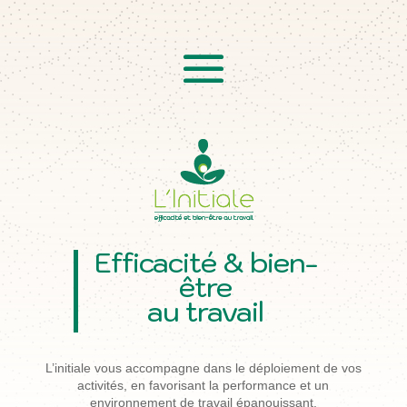
Efficacité & bien-
être
au travail
L’initiale vous accompagne dans le déploiement de vos
activités, en favorisant la performance et un
environnement de travail épanouissant.