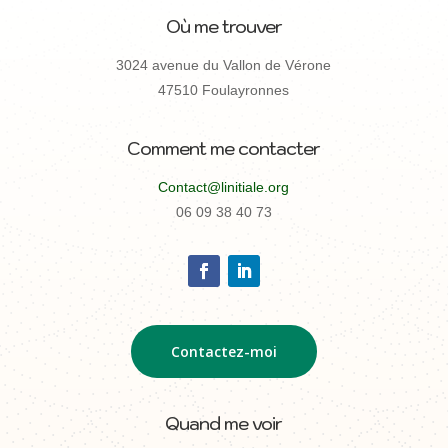
Où me trouver
3024 avenue du Vallon de Vérone
47510 Foulayronnes
Comment me contacter
Contact@linitiale.org
06 09 38 40 73
Contactez-moi
Quand me voir