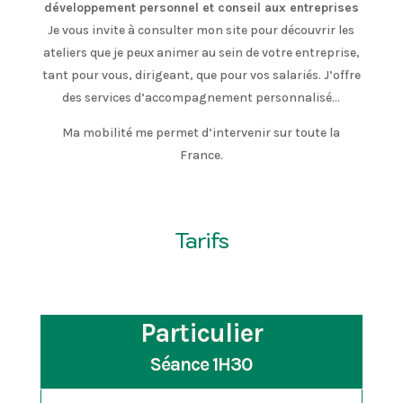
développement personnel et conseil aux entreprises
Je vous invite à consulter mon site pour découvrir les
ateliers que je peux animer au sein de votre entreprise,
tant pour vous, dirigeant, que pour vos salariés. J’offre
des services d’accompagnement personnalisé…
Ma mobilité me permet d’intervenir sur toute la
France.
Tarifs
Particulier
Séance 1H30