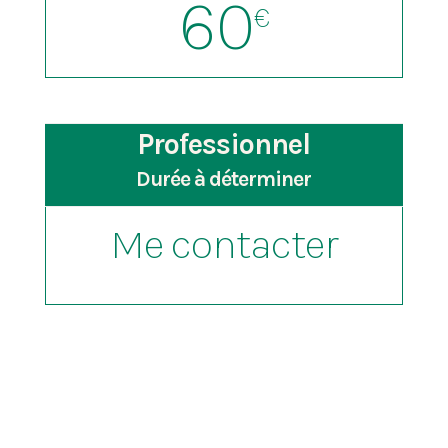
60
€
Professionnel
Durée à déterminer
Me contacter