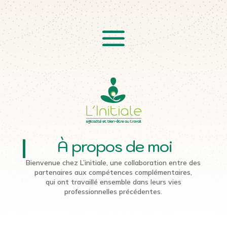
À propos de moi
Bienvenue chez L’initiale, une collaboration entre des
partenaires aux compétences complémentaires,
qui ont travaillé ensemble dans leurs vies
professionnelles précédentes.