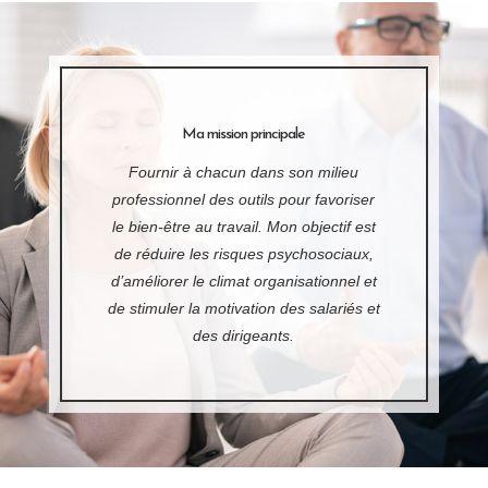
Ma mission principale
Fournir à chacun dans son milieu
professionnel des outils pour favoriser
le bien-être au travail. Mon objectif est
de réduire les risques psychosociaux,
d’améliorer le climat organisationnel et
de stimuler la motivation des salariés et
des dirigeants.