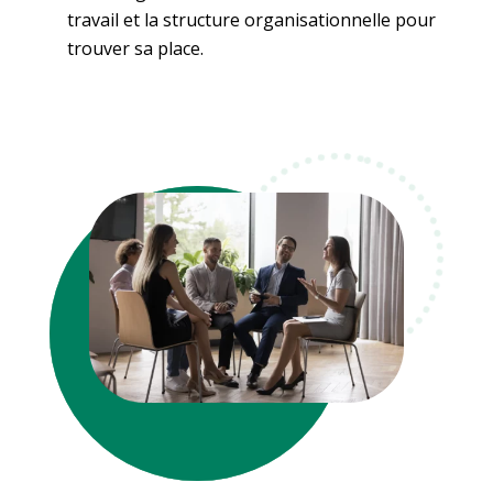
travail et la structure organisationnelle pour
trouver sa place.