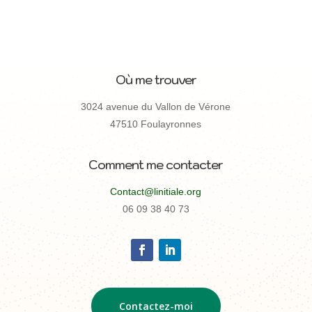
Où me trouver
3024 avenue du Vallon de Vérone
47510 Foulayronnes
Comment me contacter
Contact@linitiale.org
06 09 38 40 73
Contactez-moi