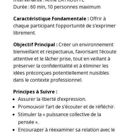
Durée : 60 min, 10 personnes maximum
Caractéristique Fondamentale :
Offrir à
chaque participant l’opportunité de s’exprimer
librement.
Objectif Principal :
Créer un environnement
bienveillant et respectueux, favorisant l’écoute
attentive et le lâcher prise, tout en veillant à
préserver la confidentialité et à éliminer les
idées préconçues potentiellement nuisibles
dans le contexte professionnel.
Principes à Suivre :
Assurer la liberté d’expression.
Promouvoir l’art de s’écouter et de réfléchir.
Stimuler la « puissance collective de la
pensée ».
Encourager à réexaminer sa relation avec le